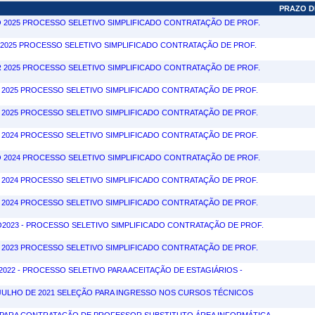
PRAZO D
GO 2025 PROCESSO SELETIVO SIMPLIFICADO CONTRATAÇÃO DE PROF.
AI 2025 PROCESSO SELETIVO SIMPLIFICADO CONTRATAÇÃO DE PROF.
AR 2025 PROCESSO SELETIVO SIMPLIFICADO CONTRATAÇÃO DE PROF.
EV 2025 PROCESSO SELETIVO SIMPLIFICADO CONTRATAÇÃO DE PROF.
AN 2025 PROCESSO SELETIVO SIMPLIFICADO CONTRATAÇÃO DE PROF.
ET 2024 PROCESSO SELETIVO SIMPLIFICADO CONTRATAÇÃO DE PROF.
GO 2024 PROCESSO SELETIVO SIMPLIFICADO CONTRATAÇÃO DE PROF.
BR 2024 PROCESSO SELETIVO SIMPLIFICADO CONTRATAÇÃO DE PROF.
AN 2024 PROCESSO SELETIVO SIMPLIFICADO CONTRATAÇÃO DE PROF.
GO2023 - PROCESSO SELETIVO SIMPLIFICADO CONTRATAÇÃO DE PROF.
EV 2023 PROCESSO SELETIVO SIMPLIFICADO CONTRATAÇÃO DE PROF.
L2022 - PROCESSO SELETIVO PARA ACEITAÇÃO DE ESTAGIÁRIOS -
E JULHO DE 2021 SELEÇÃO PARA INGRESSO NOS CURSOS TÉCNICOS