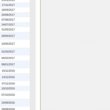
03/09/2019
17/11/2017
18/09/2017
20/08/2017
07/08/2017
24/07/2017
31/05/2017
28/05/2017
10/05/2017
01/03/2017
06/02/2017
08/01/2017
15/11/2016
13/11/2016
07/11/2016
10/10/2016
07/10/2016
24/09/2016
29/08/2016