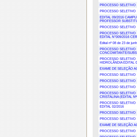
PROCESSO SELETIVO 
PROCESSO SELETIVO S
EDITAL 09/2016 CAMP
PROFESSOR SUBSTIT
PROCESSO SELETIVO S
PROCESSO SELETIVO 
EDITAL N°009/2016 CE
Edital nº 08 de 23 de jun
PROCESSO SELETIVO 
CONCOMITANTE/SUBSE
PROCESSO SELETIVO 
HIDROLÂNDIA EDITAL 0
EXAME DE SELEÇÃO AG
PROCESSO SELETIVO 
PROCESSO SELETIVO S
PROCESSO SELETIVO S
PROCESSO SELETIVO 
CRISTALINA (EDITAL Nº
PROCESSO SELETIVO 
EDITAL 02/2016
PROCESSO SELETIVO S
PROCESSO SELETIVO 
EXAME DE SELEÇÃO AG
PROCESSO SELETIVO 