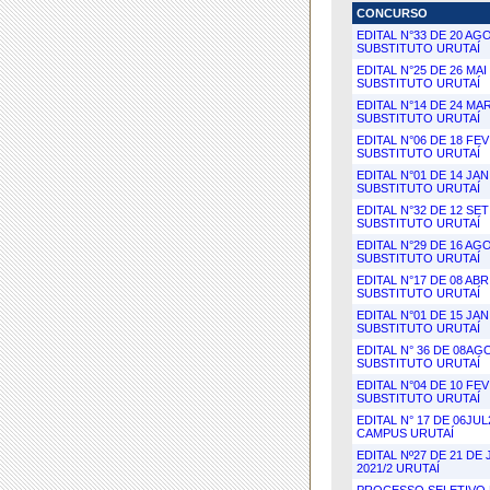
CONCURSO
EDITAL N°33 DE 20 A
SUBSTITUTO URUTAÍ
EDITAL N°25 DE 26 M
SUBSTITUTO URUTAÍ
EDITAL N°14 DE 24 M
SUBSTITUTO URUTAÍ
EDITAL N°06 DE 18 F
SUBSTITUTO URUTAÍ
EDITAL N°01 DE 14 J
SUBSTITUTO URUTAÍ
EDITAL N°32 DE 12 S
SUBSTITUTO URUTAÍ
EDITAL N°29 DE 16 A
SUBSTITUTO URUTAÍ
EDITAL N°17 DE 08 A
SUBSTITUTO URUTAÍ
EDITAL N°01 DE 15 J
SUBSTITUTO URUTAÍ
EDITAL N° 36 DE 08A
SUBSTITUTO URUTAÍ
EDITAL N°04 DE 10 F
SUBSTITUTO URUTAÍ
EDITAL N° 17 DE 06JU
CAMPUS URUTAÍ
EDITAL Nº27 DE 21 D
2021/2 URUTAÍ