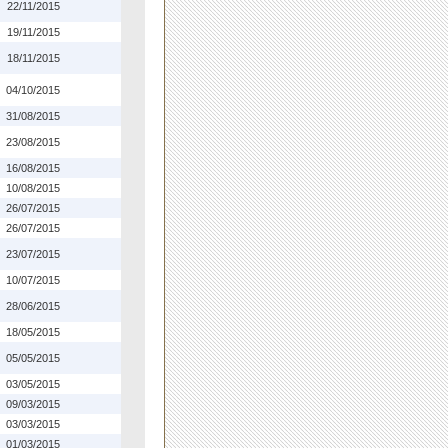
22/11/2015
19/11/2015
18/11/2015
04/10/2015
31/08/2015
23/08/2015
16/08/2015
10/08/2015
26/07/2015
26/07/2015
23/07/2015
10/07/2015
28/06/2015
18/05/2015
05/05/2015
03/05/2015
09/03/2015
03/03/2015
01/03/2015